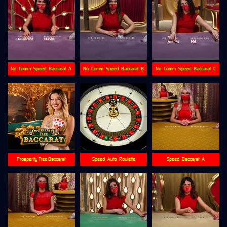
No_Comm_Speed_Baccarat_A
No_Comm_Speed_Baccarat_B
No_Comm_Speed_Baccarat_C
Prosperity Tree Baccarat
Speed_Auto_Roulette
Speed_Baccarat_A