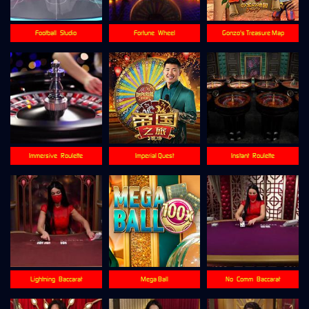
Football_Studio
Fortune_Wheel
Gonzo's Treasure Map
Immersive_Roulette
Imperial Quest
Instant_Roulette
Lightning_Baccarat
Mega Ball
No_Comm_Baccarat