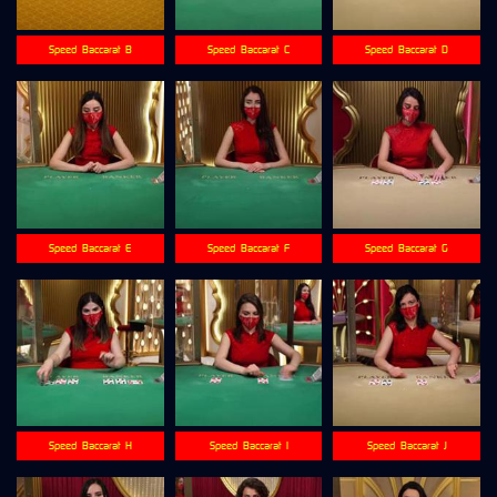
Speed_Baccarat_B
Speed_Baccarat_C
Speed_Baccarat_D
Speed_Baccarat_E
Speed_Baccarat_F
Speed_Baccarat_G
Speed_Baccarat_H
Speed_Baccarat_I
Speed_Baccarat_J