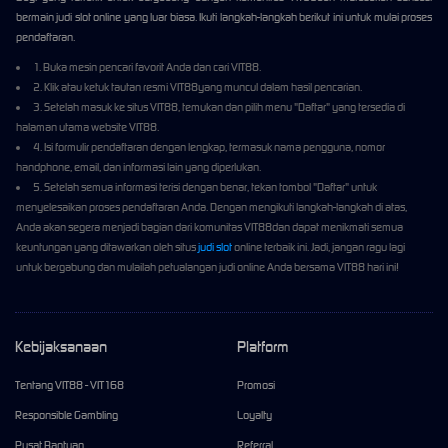
bermain judi slot online yang luar biasa. Ikuti langkah-langkah berikut ini untuk mulai proses
pendaftaran.
1. Buka mesin pencari favorit Anda dan cari VIT88.
2. Klik atau ketuk tautan resmi VIT88yang muncul dalam hasil pencarian.
3. Setelah masuk ke situs VIT88, temukan dan pilih menu "Daftar" yang tersedia di
halaman utama website VIT88.
4. Isi formulir pendaftaran dengan lengkap, termasuk nama pengguna, nomor
handphone, email, dan informasi lain yang diperlukan.
5. Setelah semua informasi terisi dengan benar, tekan tombol "Daftar" untuk
menyelesaikan proses pendaftaran Anda. Dengan mengikuti langkah-langkah di atas,
Anda akan segera menjadi bagian dari komunitas VIT88dan dapat menikmati semua
keuntungan yang ditawarkan oleh situs
judi slot
online terbaik ini. Jadi, jangan ragu lagi
untuk bergabung dan mulailah petualangan judi online Anda bersama VIT88 hari ini!
Kebijaksanaan
Platform
Tentang VIT88 - VIT168
Promosi
Responsible Gambling
Loyalty
Pusat Bantuan
Referral