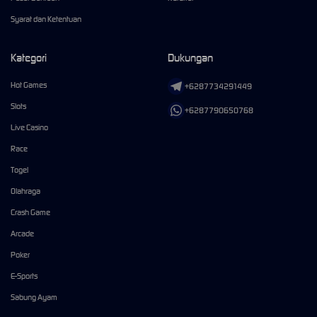
Syarat dan Ketentuan
Kategori
Dukungan
Hot Games
+6287734291449
Slots
+6287790650768
Live Casino
Race
Togel
Olahraga
Crash Game
Arcade
Poker
E-Sports
Sabung Ayam