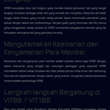
VIT88 merupakan situs slot tergacor yang memiliki koleksi permainan slot yang sangat
lengkap, termasuk berbagai varian slot yang menarik dan menghibur. Mulai dari slot klasik
hingga varian terbaru yang inovatif, setiap pemain dapat menemukan permainan yang
sesuai dengan selera dan preferensinya. Dengan grafis yang memukau dan fitur bonus
yang menggiurkan, setiap putaran di VIT88 memberikan pengalaman bermain yang tak
terlupakan, serta game slot yang gampang menang.
Mengutamakan Keamanan dan
Kenyamanan Para Member
Keamanan dan kenyamanan para member adalah prioritas utama bagi VIT88. Dengan
sistem keamanan yang canggih dan dukungan pelanggan yang responsif, VIT88
memastikan bahwa setiap transaksi dan data pribadi pemain tetap aman dan terlindungi.
Para pemain dapat bermain dengan pikiran yang tentram, mengetahui bahwa keamanan
mereka adalah prioritas bagi VIT88.
Langkah-langkah Bergabung di
VIT88 / VIT168
Bagi yang tertarik untuk bergabung dengan komunitas VIT88dan merasakan sensasi