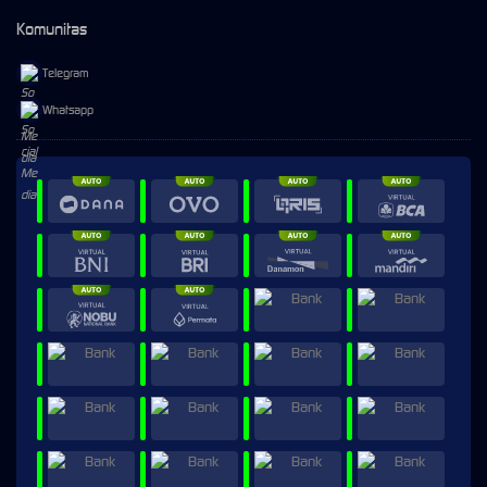
Komunitas
Telegram
Whatsapp