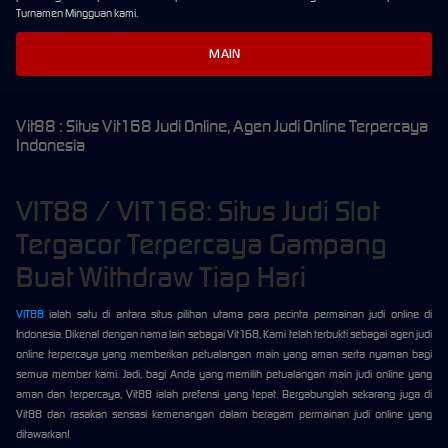
Turnamen Mingguan kami.
MAIN
Vit88 : Situs Vit168 Judi Online, Agen Judi Online Terpercaya
Indonesia
VIT88 / VIT168: Situs Judi Slot
Tergacor Terpercaya Gampang
Buat Withdraw Tiap Hari
VIT88
ialah satu di antara situs pilihan utama para pecinta permainan judi online di
Indonesia. Dikenal dengan nama lain sebagai Vit168, Kami telah terbukti sebagai agen judi
online terpercaya yang memberikan petualangan main yang aman serta nyaman bagi
semua member kami. Jadi, bagi Anda yang memilih petualangan main judi online yang
aman dan terpercaya, Vit88 ialah prefensi yang tepat. Bergabunglah sekarang juga di
Vit88 dan rasakan sensasi kemenangan dalam beragam permainan judi online yang
ditawarkan!