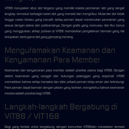
VIT88 merupakan situs slot tergacor yang memiliki koleksi permainan slot yang sangat
lengkap, termasuk berbagai varian slot yang menarik dan menghibur. Mulai dari slot klasik
hingga varian terbaru yang inovatif, setiap pemain dapat menemukan permainan yang
sesuai dengan selera dan preferensinya. Dengan grafis yang memukau dan fitur bonus
yang menggiurkan, setiap putaran di VIT88 memberikan pengalaman bermain yang tak
terlupakan, serta game slot yang gampang menang.
Mengutamakan Keamanan dan
Kenyamanan Para Member
Keamanan dan kenyamanan para member adalah prioritas utama bagi VIT88. Dengan
sistem keamanan yang canggih dan dukungan pelanggan yang responsif, VIT88
memastikan bahwa setiap transaksi dan data pribadi pemain tetap aman dan terlindungi.
Para pemain dapat bermain dengan pikiran yang tentram, mengetahui bahwa keamanan
mereka adalah prioritas bagi VIT88.
Langkah-langkah Bergabung di
VIT88 / VIT168
Bagi yang tertarik untuk bergabung dengan komunitas VIT88dan merasakan sensasi