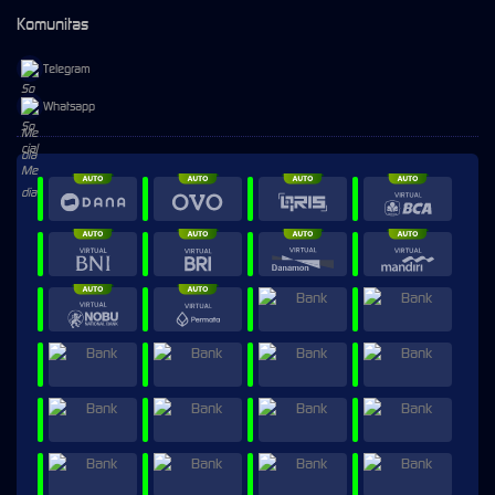
Komunitas
Telegram
Whatsapp