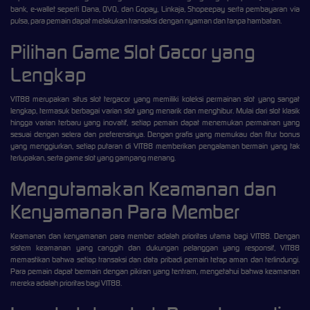
bank, e-wallet seperti Dana, OVO, dan Gopay, Linkaja, Shopeepay serta pembayaran via
pulsa, para pemain dapat melakukan transaksi dengan nyaman dan tanpa hambatan.
Pilihan Game Slot Gacor yang
Lengkap
VIT88 merupakan situs slot tergacor yang memiliki koleksi permainan slot yang sangat
lengkap, termasuk berbagai varian slot yang menarik dan menghibur. Mulai dari slot klasik
hingga varian terbaru yang inovatif, setiap pemain dapat menemukan permainan yang
sesuai dengan selera dan preferensinya. Dengan grafis yang memukau dan fitur bonus
yang menggiurkan, setiap putaran di VIT88 memberikan pengalaman bermain yang tak
terlupakan, serta game slot yang gampang menang.
Mengutamakan Keamanan dan
Kenyamanan Para Member
Keamanan dan kenyamanan para member adalah prioritas utama bagi VIT88. Dengan
sistem keamanan yang canggih dan dukungan pelanggan yang responsif, VIT88
memastikan bahwa setiap transaksi dan data pribadi pemain tetap aman dan terlindungi.
Para pemain dapat bermain dengan pikiran yang tentram, mengetahui bahwa keamanan
mereka adalah prioritas bagi VIT88.