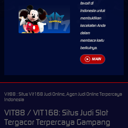
favorit di
Indonesia untuk
membuktikan
kecekatan Anda
dalam
membaca kartu
berikutnya.
MAIN
Vit88 : Situs Vit168 Judi Online, Agen Judi Online Terpercaya
Indonesia
VIT88 / VIT168: Situs Judi Slot
Tergacor Terpercaya Gampang