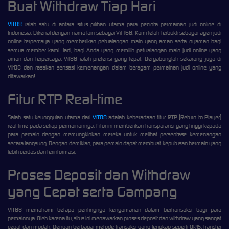
Buat Withdraw Tiap Hari
VIT88
ialah satu di antara situs pilihan utama para pecinta permainan judi online di
Indonesia. Dikenal dengan nama lain sebagai Vit168, Kami telah terbukti sebagai agen judi
online terpercaya yang memberikan petualangan main yang aman serta nyaman bagi
semua member kami. Jadi, bagi Anda yang memilih petualangan main judi online yang
aman dan terpercaya, Vit88 ialah prefensi yang tepat. Bergabunglah sekarang juga di
Vit88 dan rasakan sensasi kemenangan dalam beragam permainan judi online yang
ditawarkan!
Fitur RTP Real-time
Salah satu keunggulan utama dari
VIT88
adalah keberadaan fitur RTP (Return to Player)
real-time pada setiap permainannya. Fitur ini memberikan transparansi yang tinggi kepada
para pemain dengan memungkinkan mereka untuk melihat persentase kemenangan
secara langsung. Dengan demikian, para pemain dapat membuat keputusan bermain yang
lebih cerdas dan terinformasi.
Proses Deposit dan Withdraw
yang Cepat serta Gampang
VIT88 memahami betapa pentingnya kenyamanan dalam bertransaksi bagi para
pemainnya. Oleh karena itu, situs ini menawarkan proses deposit dan withdraw yang sangat
cepat dan mudah. Dengan berbagai metode transaksi yang lengkap seperti QRIS, transfer