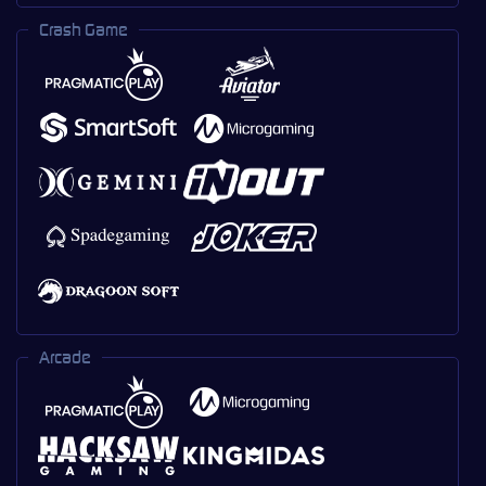
Crash Game
Arcade