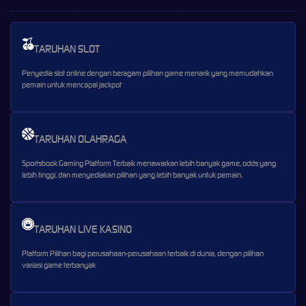
TARUHAN SLOT
Penyedia slot online dengan beragam pilihan game menarik yang memudahkan
pemain untuk mencapai jackpot
TARUHAN OLAHRAGA
Sportsbook Gaming Platform Terbaik menawarkan lebih banyak game, odds yang
lebih tinggi, dan menyediakan pilihan yang lebih banyak untuk pemain.
TARUHAN LIVE KASINO
Platform Pilihan bagi perusahaan-perusahaan terbaik di dunia, dengan pilihan
variasi game terbanyak