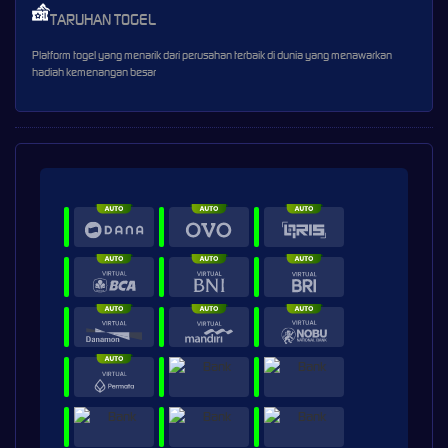
TARUHAN TOGEL
Platform togel yang menarik dari perusahan terbaik di dunia yang menawarkan
hadiah kemenangan besar