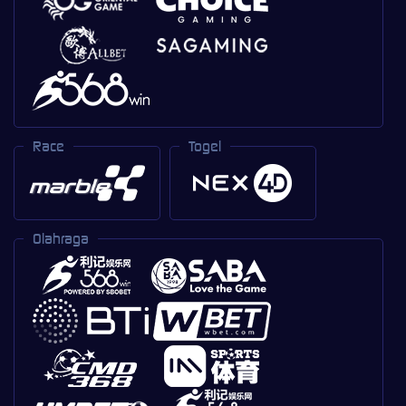
Race
Togel
Olahraga