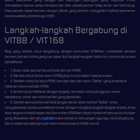
sistem keamanan yang canggih dan dukungan pelanggan yang responsif, VIT88
memastikan bahwa setiap transaksi dan data pribadi pemain tetap aman dan terlindungi.
Para pemain dapat bermain dengan pikiran yang tentram, mengetahui bahwa keamanan
mereka adalah prioritas bagi VIT88.
Langkah-langkah Bergabung di
VIT88 / VIT168
Bagi yang tertarik untuk bergabung dengan komunitas VIT88dan merasakan sensasi
bermain judi slot online yang luar biasa. Ikuti langkah-langkah berikut ini untuk mulai proses
pendaftaran.
1. Buka mesin pencari favorit Anda dan cari VIT88.
2. Klik atau ketuk tautan resmi VIT88yang muncul dalam hasil pencarian.
3. Setelah masuk ke situs VIT88, temukan dan pilih menu "Daftar" yang tersedia di
halaman utama website VIT88.
4. Isi formulir pendaftaran dengan lengkap, termasuk nama pengguna, nomor
handphone, email, dan informasi lain yang diperlukan.
5. Setelah semua informasi terisi dengan benar, tekan tombol "Daftar" untuk
menyelesaikan proses pendaftaran Anda. Dengan mengikuti langkah-langkah di atas, Anda
akan segera menjadi bagian dari komunitas VIT88dan dapat menikmati semua keuntungan
yang ditawarkan oleh situs
judi slot
online terbaik ini. Jadi, jangan ragu lagi untuk bergabung
dan mulailah petualangan judi online Anda bersama VIT88 hari ini!