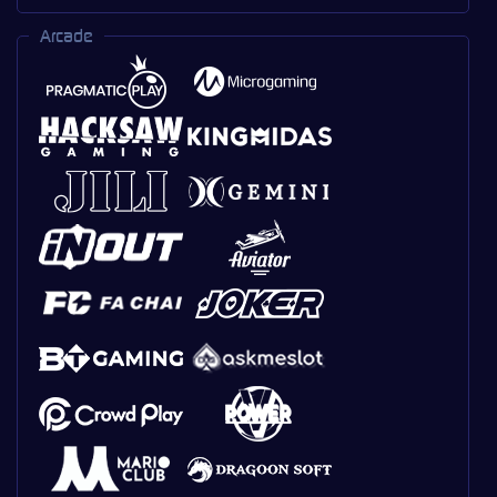
Arcade