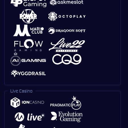
Live Casino