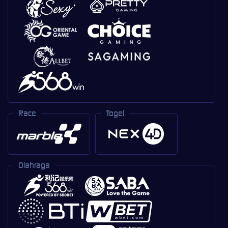
Race
Togel
Olahraga