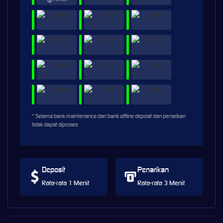
* Selama bank maintenance dan bank offline deposit dan penarikan
tidak dapat diproses
Deposit
Penarikan
Rata-rata 1 Menit
Rata-rata 3 Menit