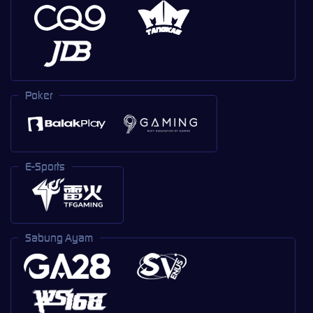
Poker
E-Sports
Sabung Ayam