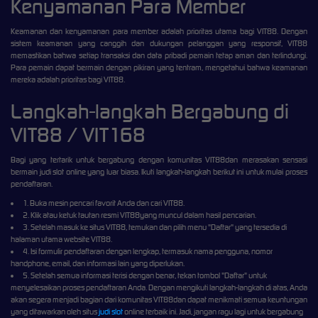
Kenyamanan Para Member
Keamanan dan kenyamanan para member adalah prioritas utama bagi VIT88. Dengan
sistem keamanan yang canggih dan dukungan pelanggan yang responsif, VIT88
memastikan bahwa setiap transaksi dan data pribadi pemain tetap aman dan terlindungi.
Para pemain dapat bermain dengan pikiran yang tentram, mengetahui bahwa keamanan
mereka adalah prioritas bagi VIT88.
Langkah-langkah Bergabung di
VIT88 / VIT168
Bagi yang tertarik untuk bergabung dengan komunitas VIT88dan merasakan sensasi
bermain judi slot online yang luar biasa. Ikuti langkah-langkah berikut ini untuk mulai proses
pendaftaran.
1. Buka mesin pencari favorit Anda dan cari VIT88.
2. Klik atau ketuk tautan resmi VIT88yang muncul dalam hasil pencarian.
3. Setelah masuk ke situs VIT88, temukan dan pilih menu "Daftar" yang tersedia di
halaman utama website VIT88.
4. Isi formulir pendaftaran dengan lengkap, termasuk nama pengguna, nomor
handphone, email, dan informasi lain yang diperlukan.
5. Setelah semua informasi terisi dengan benar, tekan tombol "Daftar" untuk
menyelesaikan proses pendaftaran Anda. Dengan mengikuti langkah-langkah di atas, Anda
akan segera menjadi bagian dari komunitas VIT88dan dapat menikmati semua keuntungan
yang ditawarkan oleh situs
judi slot
online terbaik ini. Jadi, jangan ragu lagi untuk bergabung