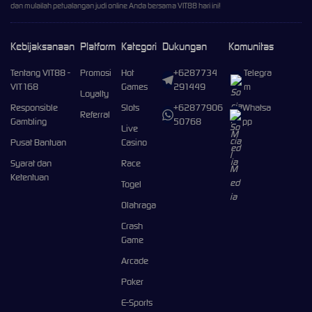
dan mulailah petualangan judi online Anda bersama VIT88 hari ini!
Kebijaksanaan
Platform
Kategori
Dukungan
Komunitas
Tentang VIT88 -
Promosi
Hot
+6287734
Telegra
VIT168
Games
291449
m
Loyalty
Responsible
Slots
+62877906
Whatsa
Referral
Gambling
50768
pp
Live
Pusat Bantuan
Casino
Syarat dan
Race
Ketentuan
Togel
Olahraga
Crash
Game
Arcade
Poker
E-Sports