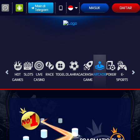
Main di
MASUK
DAFTAR
Telegram
HOT
SLOTS
LIVE
RACE
TOGEL
OLAHRAGA
CRASH
ARCADE
POKER
E-
SABUN
GAMES
CASINO
GAME
SPORTS
AYAM