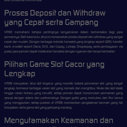
Proses Deposit dan Withdraw
yang Cepat serta Gampang
VIT88 memahami betapa pentingnya kenyamanan dalam bertransaksi bagi para
pemainnya. Oleh karena itu, situs ini menawarkan proses deposit dan withdraw yang sangat
cepat dan mudah. Dengan berbagai metode transaksi yang lengkap seperti QRIS, transfer
bank, e-wallet seperti Dana, OVO, dan Gopay, Linkaja, Shopeepay serta pembayaran via
pulsa, para pemain dapat melakukan transaksi dengan nyaman dan tanpa hambatan.
Pilihan Game Slot Gacor yang
Lengkap
VIT88 merupakan situs slot tergacor yang memiliki koleksi permainan slot yang sangat
lengkap, termasuk berbagai varian slot yang menarik dan menghibur. Mulai dari slot klasik
hingga varian terbaru yang inovatif, setiap pemain dapat menemukan permainan yang
sesuai dengan selera dan preferensinya. Dengan grafis yang memukau dan fitur bonus
yang menggiurkan, setiap putaran di VIT88 memberikan pengalaman bermain yang tak
terlupakan, serta game slot yang gampang menang.
Mengutamakan Keamanan dan