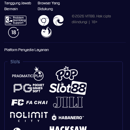
Tanggung Jawab
Browser Yang
Bermain
Didukung
©2026 VIT88. Hak cipta
dilindungi | 18+
Platform Penyedia Layanan
Slots