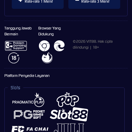
Rata-rata 1 Menit
Rata-rata 3 Menit
Tanggung Jawab
Browser Yang
Bermain
Didukung
©2026 VIT88. Hak cipta
dilindungi | 18+
Platform Penyedia Layanan
Slots