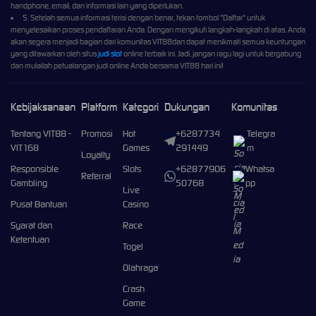
handphone, email, dan informasi lain yang diperlukan.
5. Setelah semua informasi terisi dengan benar, tekan tombol "Daftar" untuk
menyelesaikan proses pendaftaran Anda. Dengan mengikuti langkah-langkah di atas, Anda
akan segera menjadi bagian dari komunitas VIT88dan dapat menikmati semua keuntungan
yang ditawarkan oleh situs
judi slot
online terbaik ini. Jadi, jangan ragu lagi untuk bergabung
dan mulailah petualangan judi online Anda bersama VIT88 hari ini!
Kebijaksanaan
Platform
Kategori
Dukungan
Komunitas
Tentang VIT88 -
Promosi
Hot
+6287734
Telegra
VIT168
Games
291449
m
Loyalty
Responsible
Slots
+62877906
Whatsa
Referral
Gambling
50768
pp
Live
Pusat Bantuan
Casino
Syarat dan
Race
Ketentuan
Togel
Olahraga
Crash
Game