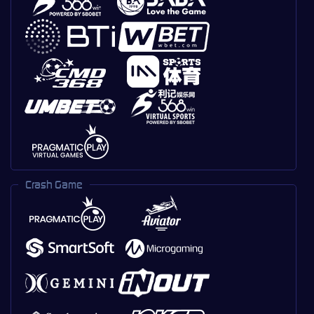
Crash Game