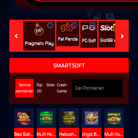
i
i
i
i
i
Facha
Fat Panda
Slot88 x PP
PG Soft
Pragmatic Play
SMARTSOFT
Semua
Top
Slots
Crash
permainan
20
Game
Bao Slot 5X
Multi Hot 100
Habesha Fortune 5
Jingle Bell Bonanza
Multi Hot 5 Deluxe