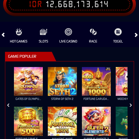
IDR
12,668,173,614
HOT GAMES
SLOTS
LIVE CASINO
RACE
TOGEL
OL
GAME POPULER
GATES OF OLYMPUS POP
STORM OF SETH 2
FORTUNE GARUDA 1000
MOCHI MANIA 1
FORTUNE GEMS 500
MAHJONG WAYS
SUPER ELEMENTS 2
MAHJONG WAYS