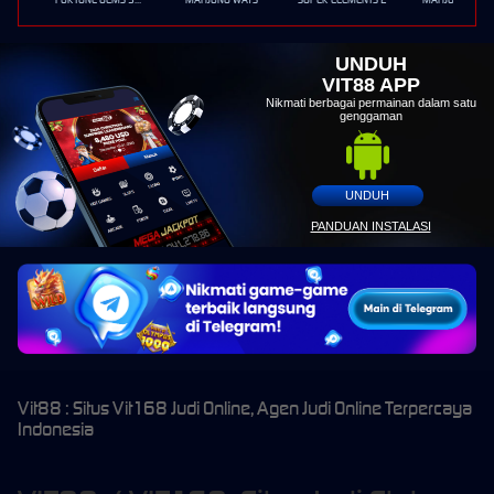
UNDUH
VIT88 APP
Nikmati berbagai permainan dalam satu
genggaman
UNDUH
PANDUAN INSTALASI
Vit88 : Situs Vit168 Judi Online, Agen Judi Online Terpercaya
Indonesia