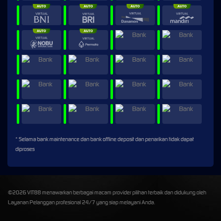
* Selama bank maintenance dan bank offline deposit dan penarikan tidak dapat
diproses
©2026 VIT88 menawarkan berbagai macam provider pilihan terbaik dan didukung oleh
Layanan Pelanggan profesional 24/7 yang siap melayani Anda.