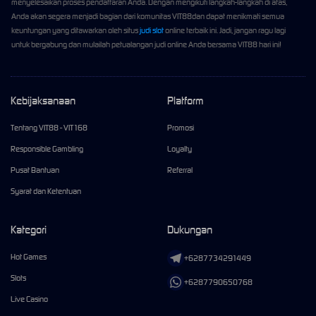
menyelesaikan proses pendaftaran Anda. Dengan mengikuti langkah-langkah di atas,
Anda akan segera menjadi bagian dari komunitas VIT88dan dapat menikmati semua
keuntungan yang ditawarkan oleh situs
judi slot
online terbaik ini. Jadi, jangan ragu lagi
untuk bergabung dan mulailah petualangan judi online Anda bersama VIT88 hari ini!
Kebijaksanaan
Platform
Tentang VIT88 - VIT168
Promosi
Responsible Gambling
Loyalty
Pusat Bantuan
Referral
Syarat dan Ketentuan
Kategori
Dukungan
Hot Games
+6287734291449
Slots
+6287790650768
Live Casino