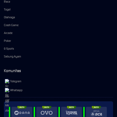
Race
Togel
Olahraga
Crash Game
Arcade
Poker
E-Sports
Sabung Ayam
Komunitas
Telegram
Whatsapp