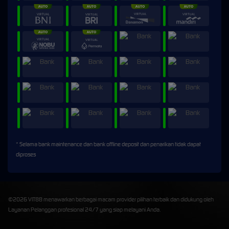
* Selama bank maintenance dan bank offline deposit dan penarikan tidak dapat
diproses
©2026 VIT88 menawarkan berbagai macam provider pilihan terbaik dan didukung oleh
Layanan Pelanggan profesional 24/7 yang siap melayani Anda.