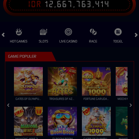
IDR
12,667,763,414
HOT GAMES
SLOTS
LIVE CASINO
RACE
TOGEL
OL
GAME POPULER
GATES OF OLYMPUS POP
TREASURES OF AZTEC
FORTUNE GARUDA 1000
MOCHI MANIA 1
MAHJONG WINS 3 – BLACK SCATTER
DJ BOOM BOOM
GATES OF OLYMPUS 1000
MAHJONG WAYS