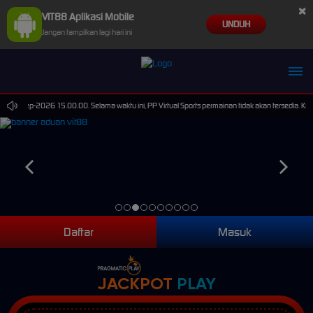
×
VIT88 Aplikasi Mobile
UNDUH
Jangan tampilkan lagi hari ini
i 30-Sep-2026 15.00.00. Selama waktu ini, PP Virtual Sports permainan tidak akan tersedia. K
Daftar
Masuk
JACKPOT
PLAY