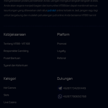
menyelesaikan proses pendaftaran Anda. Dengan mengikuti langkah-langkah di atas,
Anda akan segera menjadi bagian dari komunitas VIT88dan dapat menikmati semua
keuntungan yang ditawarkan oleh situs
judi slot
online terbaik ini. Jadi, jangan ragu lagi
untuk bergabung dan mulailah petualangan judi online Anda bersama VIT88 hari ini!
Kebijaksanaan
Platform
Tentang VIT88 - VIT168
Promosi
Responsible Gambling
Loyalty
Pusat Bantuan
Referral
Syarat dan Ketentuan
Kategori
Dukungan
Hot Games
+6287734291449
Slots
+6287790650768
Live Casino