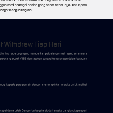
ggan kami berbagai hadiah yang benar-benar layak untuk para
 sangat menguntungkan!
t Withdraw Tiap Hari
en judi online terpercaya yang memberikan petualangan main yang aman serta
ah sekarang juga di Vit88 dan rasakan sensasi kemenangan dalam beragam
ng tinggi kepada para pemain dengan memungkinkan mereka untuk melihat
 cepat dan mudah. Dengan berbagai metode transaksi yang lengkap seperti