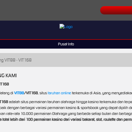
Pusat Info
ng VIT88 - VIT168
NG KAMI
IT168
atang di
VIT88
/
VIT168
, situs
taruhan online
terkemuka di Asia, yang menyediakan
T168
adalah situs permainan taruhan olahraga hingga kasino terkemuka dan terpe
rbaik dengan berbagai variasi permainan kasino & sportsbook yang dapat dipilih d
n rata-rata 10.000 permainan Olahraga yang berbeda setiap bulan dan berbagai
 total lebih dari 100 permainan kasino dari variasi bakarat, slot, roulette dan pe