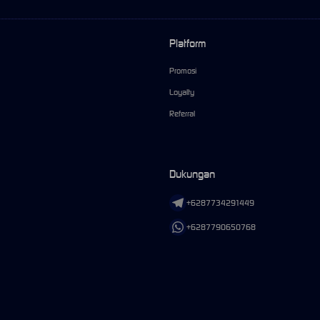
Platform
Promosi
Loyalty
Referral
Dukungan
+6287734291449
+6287790650768