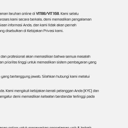
laman taruhan online di
VIT88/
VIT168
. Kami selalu
roses kami secara berkala, demi memastikan pengalaman
an informasi Anda, dan kami tidak akan pernah
g disebutkan di Kebijakan Privasi kami.
ah dan profesional akan memastikan bahwa semua masalah
an prioritas tinggi untuk memastikan sistem pembayaran yang
 yang bertanggung jawab. Silahkan hubungi kami melalui
 Kami mengikuti kebijakan kenali pelanggan Anda (KYC) dan
ngatur demi memastikan ketaatan berstandar tertinggi pada
yanan online untuk menawarkan pengalaman unik & terbaik