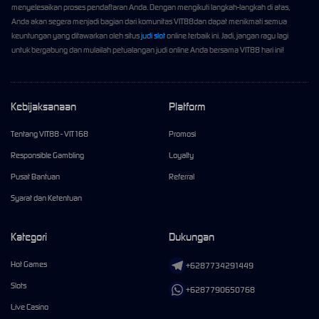
menyelesaikan proses pendaftaran Anda. Dengan mengikuti langkah-langkah di atas,
Anda akan segera menjadi bagian dari komunitas VIT88dan dapat menikmati semua
keuntungan yang ditawarkan oleh situs
judi slot
online terbaik ini. Jadi, jangan ragu lagi
untuk bergabung dan mulailah petualangan judi online Anda bersama VIT88 hari ini!
Kebijaksanaan
Platform
Tentang VIT88 - VIT168
Promosi
Responsible Gambling
Loyalty
Pusat Bantuan
Referral
Syarat dan Ketentuan
Kategori
Dukungan
Hot Games
+6287734291449
Slots
+6287790650768
Live Casino