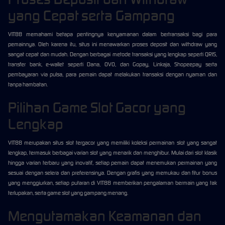
yang Cepat serta Gampang
VIT88 memahami betapa pentingnya kenyamanan dalam bertransaksi bagi para
pemainnya. Oleh karena itu, situs ini menawarkan proses deposit dan withdraw yang
sangat cepat dan mudah. Dengan berbagai metode transaksi yang lengkap seperti QRIS,
transfer bank, e-wallet seperti Dana, OVO, dan Gopay, Linkaja, Shopeepay serta
pembayaran via pulsa, para pemain dapat melakukan transaksi dengan nyaman dan
tanpa hambatan.
Pilihan Game Slot Gacor yang
Lengkap
VIT88 merupakan situs slot tergacor yang memiliki koleksi permainan slot yang sangat
lengkap, termasuk berbagai varian slot yang menarik dan menghibur. Mulai dari slot klasik
hingga varian terbaru yang inovatif, setiap pemain dapat menemukan permainan yang
sesuai dengan selera dan preferensinya. Dengan grafis yang memukau dan fitur bonus
yang menggiurkan, setiap putaran di VIT88 memberikan pengalaman bermain yang tak
terlupakan, serta game slot yang gampang menang.
Mengutamakan Keamanan dan