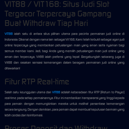
VIT88 / VIT168: Situs Judi Slot
Tergacor Terpercaya Gampang
Buat Withdraw Tiap Hari
VIT88
ialah satu di antara situs pilihan utama para pecinta permainan judi online di
Indonesia. Dikenal dengan nama lain sebagai Vit168, Kami telah terbukti sebagai agen judi
online terpercaya yang memberikan petualangan main yang aman serta nyaman bagi
semua member kami. Jadi, bagi Anda yang memilih petualangan main judi online yang
aman dan terpercaya, Vit88 ialah prefensi yang tepat. Bergabunglah sekarang juga di
Vit88 dan rasakan sensasi kemenangan dalam beragam permainan judi online yang
ditawarkan!
Fitur RTP Real-time
Salah satu keunggulan utama dari
VIT88
adalah keberadaan fitur RTP (Return to Player)
real-time pada setiap permainannya. Fitur ini memberikan transparansi yang tinggi kepada
para pemain dengan memungkinkan mereka untuk melihat persentase kemenangan
secara langsung. Dengan demikian, para pemain dapat membuat keputusan bermain yang
lebih cerdas dan terinformasi.
Proses Deposit dan Withdraw