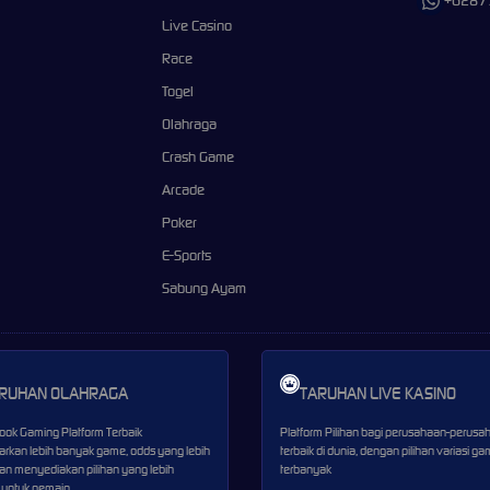
+6287
Live Casino
Race
Togel
Olahraga
Crash Game
Arcade
Poker
E-Sports
Sabung Ayam
RUHAN OLAHRAGA
TARUHAN LIVE KASINO
ook Gaming Platform Terbaik
Platform Pilihan bagi perusahaan-perusa
kan lebih banyak game, odds yang lebih
terbaik di dunia, dengan pilihan variasi g
 dan menyediakan pilihan yang lebih
terbanyak
untuk pemain.