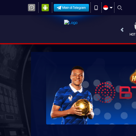
Main di Telegram
HOT