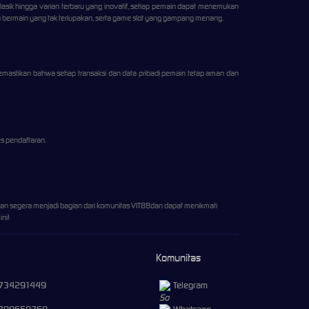
 klasik hingga varian terbaru yang inovatif, setiap pemain dapat menemukan
 bermain yang tak terlupakan, serta game slot yang gampang menang.
stikan bahwa setiap transaksi dan data pribadi pemain tetap aman dan
es pendaftaran.
akan segera menjadi bagian dari komunitas VIT88dan dapat menikmati
ini!
Komunitas
734291449
Telegram