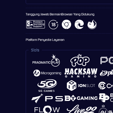
Tanggung Jawab Bermain
Browser Yang Didukung
Platform Penyedia Layanan
Slots