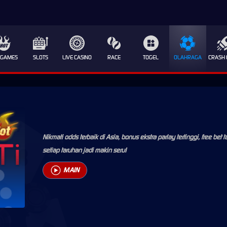
 GAMES
SLOTS
LIVE CASINO
RACE
TOGEL
OLAHRAGA
CRASH
Nikmati odds terbaik di Asia, bonus ekstra parlay tertinggi, free be
setiap taruhan jadi makin seru!
MAIN