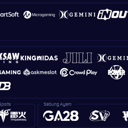
Sports
Sabung Ayam