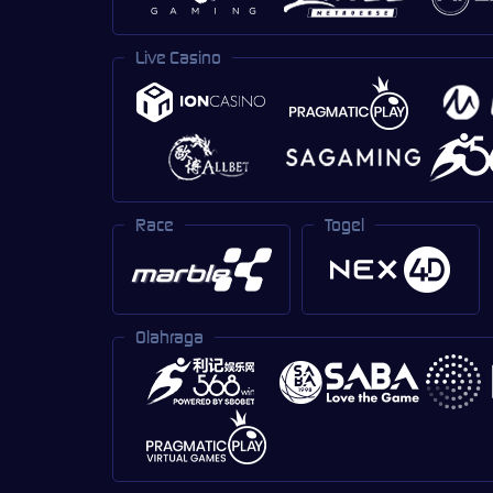
Live Casino
Race
Togel
Olahraga