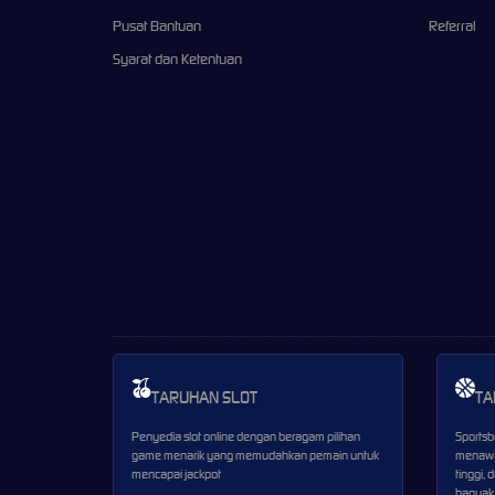
Pusat Bantuan
Referral
Syarat dan Ketentuan
TARUHAN SLOT
TA
Penyedia slot online dengan beragam pilihan
Sportsb
game menarik yang memudahkan pemain untuk
menawar
mencapai jackpot
tinggi,
banyak 